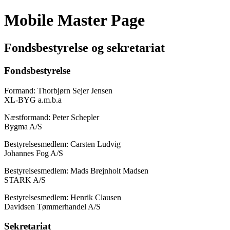
Mobile Master Page
Fondsbestyrelse og sekretariat
Fondsbestyrelse
Formand: Thorbjørn Sejer Jensen
XL-BYG a.m.b.a
Næstformand: Peter Schepler
Bygma A/S
Bestyrelsesmedlem: Carsten Ludvig
Johannes Fog A/S
Bestyrelsesmedlem: Mads Brejnholt Madsen
STARK A/S
Bestyrelsesmedlem: Henrik Clausen
Davidsen Tømmerhandel A/S
Sekretariat