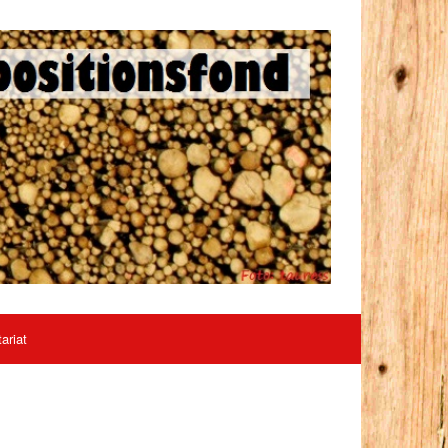
ariat